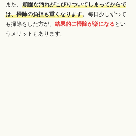
また、
頑固な汚れがこびりついてしまってからで
は、掃除の負担も重くなります
。毎日少しずつで
も掃除をした方が、
結果的に掃除が楽になる
とい
うメリットもあります。