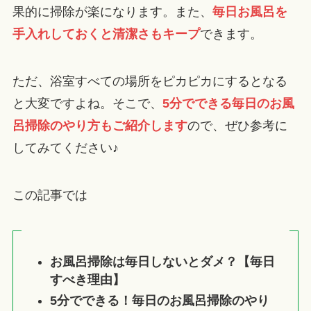
果的に掃除が楽になります。また、
毎日お風呂を
手入れしておくと清潔さもキープ
できます。
ただ、浴室すべての場所をピカピカにするとなる
と大変ですよね。そこで、
5分でできる毎日のお風
呂掃除のやり方もご紹介します
ので、ぜひ参考に
してみてください♪
この記事では
お風呂掃除は毎日しないとダメ？【毎日
すべき理由】
5分でできる！毎日のお風呂掃除のやり