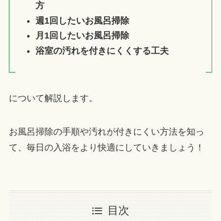
方
週1回したいお風呂掃除
月1回したいお風呂掃除
浴室の汚れを付きにくくする工夫
について解説します。
お風呂掃除の手順や汚れが付きにくい方法を知っ
て、毎日の入浴をより快適にしていきましょう！
目次