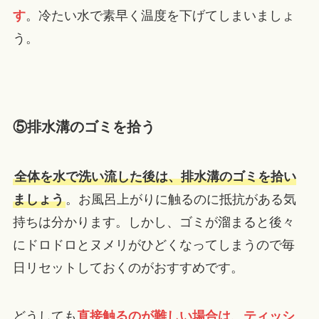
す
。冷たい水で素早く温度を下げてしまいましょ
う。
⑤排水溝のゴミを拾う
全体を水で洗い流した後は、排水溝のゴミを拾い
ましょう
。お風呂上がりに触るのに抵抗がある気
持ちは分かります。しかし、ゴミが溜まると後々
にドロドロとヌメリがひどくなってしまうので毎
日リセットしておくのがおすすめです。
どうしても
直接触るのが難しい場合は、ティッシ