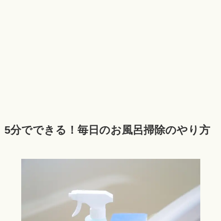
5分でできる！毎日のお風呂掃除のやり方