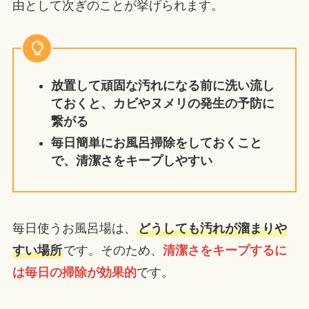
由として次ぎのことが挙げられます。
放置して頑固な汚れになる前に洗い流し
ておくと、カビやヌメリの発生の予防に
繋がる
毎日簡単にお風呂掃除をしておくこと
で、清潔さをキープしやすい
毎日使うお風呂場は、
どうしても汚れが溜まりや
すい場所
です。そのため、
清潔さをキープするに
は毎日の掃除が効果的
です。