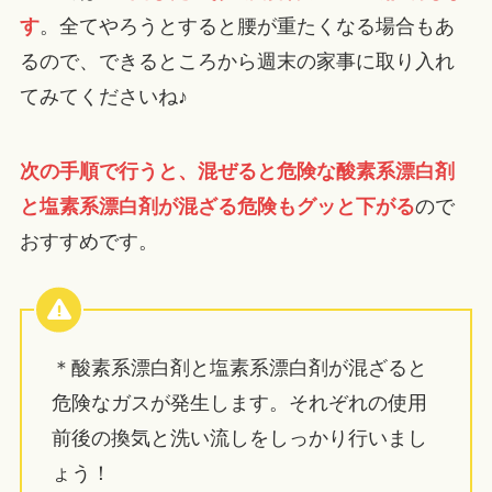
す
。全てやろうとすると腰が重たくなる場合もあ
るので、できるところから週末の家事に取り入れ
てみてくださいね♪
次の手順で行うと、混ぜると危険な酸素系漂白剤
と塩素系漂白剤が混ざる危険もグッと下がる
ので
おすすめです。
＊酸素系漂白剤と塩素系漂白剤が混ざると
危険なガスが発生します。それぞれの使用
前後の換気と洗い流しをしっかり行いまし
ょう！