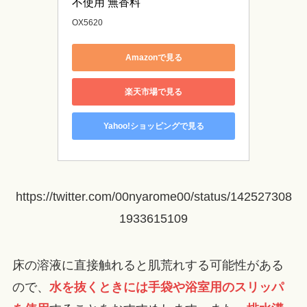
不使用 無香料
OX5620
Amazonで見る
楽天市場で見る
Yahoo!ショッピングで見る
https://twitter.com/00nyarome00/status/142527308
1933615109
床の溶液に直接触れると肌荒れする可能性がある
ので、
水を抜くときには手袋や浴室用のスリッパ