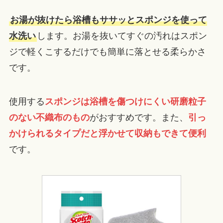
お湯が抜けたら浴槽もササッとスポンジを使って
水洗い
します。お湯を抜いてすぐの汚れはスポン
ジで軽くこするだけでも簡単に落とせる柔らかさ
です。
使用する
スポンジは浴槽を傷つけにくい研磨粒子
のない不織布のもの
がおすすめです。また、
引っ
かけられるタイプだと浮かせて収納もできて便利
です。