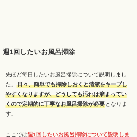
週1回したいお風呂掃除
先ほど毎日したいお風呂掃除について説明しまし
た。
日々、簡単でも掃除しおくと清潔をキープし
やすくなりますが、どうしても汚れは溜まってい
くので定期的に丁寧なお風呂掃除が必要
となりま
す。
ここでは
週1回したいお風呂掃除について説明しま