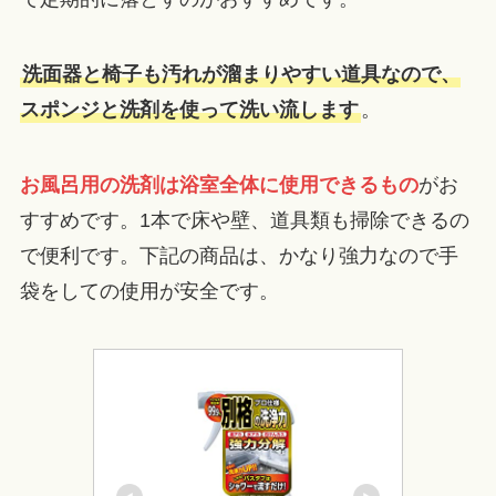
洗面器と椅子も汚れが溜まりやすい道具なので、
スポンジと洗剤を使って洗い流します
。
お風呂用の洗剤は浴室全体に使用できるもの
がお
すすめです。1本で床や壁、道具類も掃除できるの
で便利です。下記の商品は、かなり強力なので手
袋をしての使用が安全です。