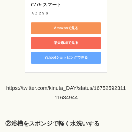
rt779 スマート
ＡＺ２９６
Amazonで見る
楽天市場で見る
Yahoo!ショッピングで見る
https://twitter.com/kinuta_DAY/status/16752592311
11634944
②浴槽をスポンジで軽く水洗いする