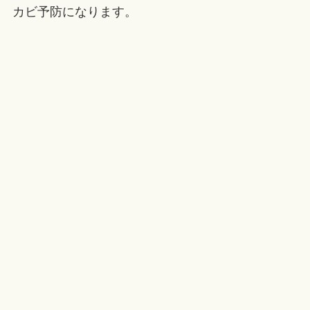
カビ予防になります。