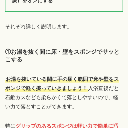
燥）をオンにする
それぞれ詳しく説明します。
①お湯を抜く間に床・壁をスポンジでサッと
こする
お湯を抜いている間に手の届く範囲で床や壁をス
ポンジで軽く擦っていきましょう！
入浴直後だと
石鹸カスなども柔らかくて落としやすいので、軽
い力で落とすことができます。
特に
グリップのあるスポンジは軽い力で簡単に汚