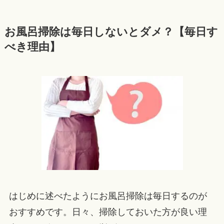
お風呂掃除は毎日しないとダメ？【毎日す
べき理由】
はじめに述べたようにお風呂掃除は毎日するのが
おすすめです。日々、掃除しておいた方が良い理