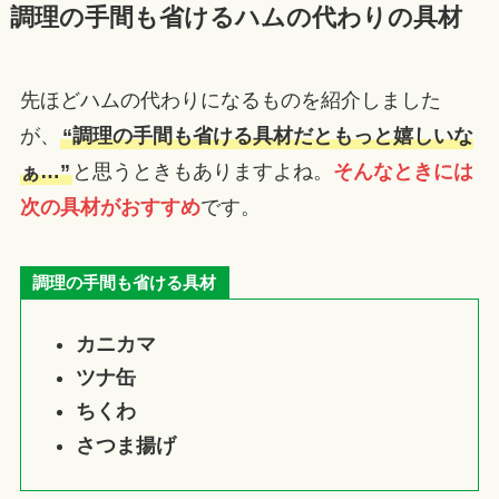
調理の手間も省けるハムの代わりの具材
先ほどハムの代わりになるものを紹介しました
が、
“調理の手間も省ける具材だともっと嬉しいな
ぁ…”
と思うときもありますよね。
そんなときには
次の具材がおすすめ
です。
調理の手間も省ける具材
カニカマ
ツナ缶
ちくわ
さつま揚げ