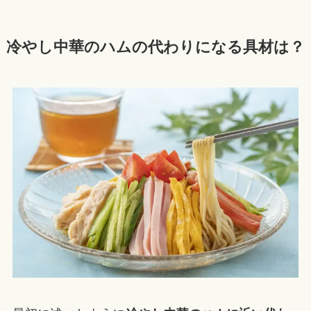
冷やし中華のハムの代わりになる具材は？