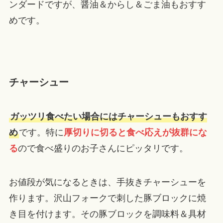
ンダードですが、醤油＆からし＆ごま油もおすす
めです。
チャーシュー
ガッツリ食べたい場合にはチャーシューもおすす
め
です。特に
厚切りに切ると食べ応えが抜群にな
る
ので食べ盛りのお子さんにピッタリです。
お値段が気になるときは、手抜きチャーシューを
作ります。沢山フォークで刺した豚ブロックに焼
き目を付けます。その豚ブロックを調味料＆具材