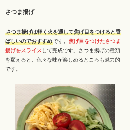
さつま揚げ
さつま揚げは軽く火を通して焦げ目をつけると香
ばしいのでおすすめ
です。
焦げ目をつけたさつま
揚げをスライス
して完成です。さつま揚げの種類
を変えると、色々な味が楽しめるところも魅力的
です。