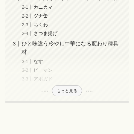
カニカマ
ツナ缶
ちくわ
さつま揚げ
ひと味違う冷やし中華になる変わり種具
材
なす
ピーマン
アボガド
もっと見る