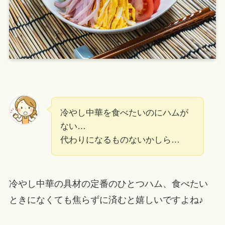
冷やし中華を食べたいのにハムが
ない…
代わりになるものないかしら…
冷やし中華の具材の定番のひとつハム、食べたい
ときになくても焦らずに済むと嬉しいですよね♪