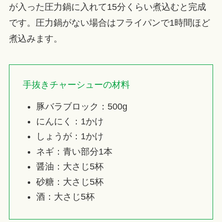
が入った圧力鍋に入れて15分くらい煮込むと完成
です。圧力鍋がない場合はフライパンで1時間ほど
煮込みます。
手抜きチャーシューの材料
豚バラブロック：500g
にんにく：1かけ
しょうが：1かけ
ネギ：青い部分1本
醤油：大さじ5杯
砂糖：大さじ5杯
酒：大さじ5杯