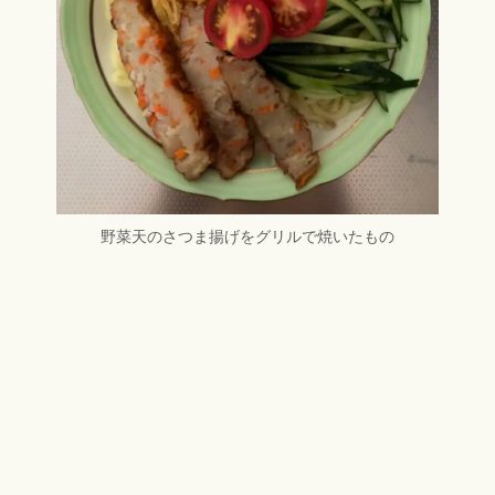
野菜天のさつま揚げをグリルで焼いたもの