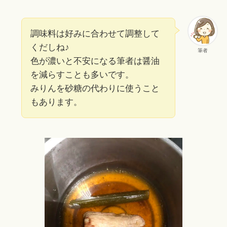
調味料は好みに合わせて調整して
くだしね♪
筆者
色が濃いと不安になる筆者は醤油
を減らすことも多いです。
みりんを砂糖の代わりに使うこと
もあります。