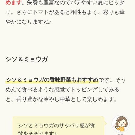
めます
。栄養も豊富なのでバテやすい夏にピッタ
リ。さらにトマトがあると相性もよく、彩りも華
やかになりますね♪
シソ＆ミョウガ
シソ＆ミョウガの香味野菜もおすすめ
です。そう
めんで食べるような感覚でトッピングしてみる
と、香り豊かな冷やし中華として楽しめます。
シソとミョウガのサッパリ感が食
欲をそそります♪