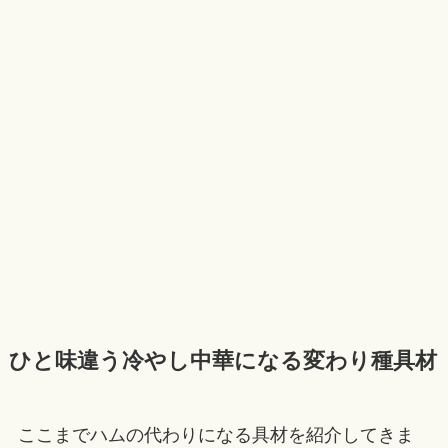
ひと味違う冷やし中華になる変わり種具材
ここまでハムの代わりになる具材を紹介してきま