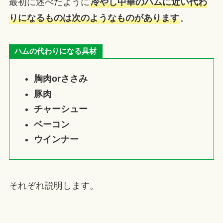
最初に述べたように
冷やし中華のハムに近い代わ
りになるものは次のようなものがあります
。
ハムの代わりになる具材
胸肉orささみ
豚肉
チャーシュー
ベーコン
ウインナー
それぞれ説明します。