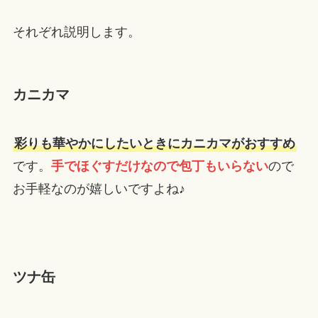
それぞれ説明します。
カニカマ
彩りも華やかにしたいときにカニカマがおすすめ
です。
手でほぐすだけなので包丁もいらない
ので
お手軽なのが嬉しいですよね♪
ツナ缶