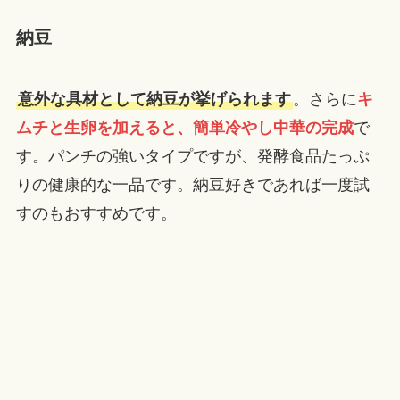
納豆
意外な具材として納豆が挙げられます
。さらに
キ
ムチと生卵を加えると、簡単冷やし中華の完成
で
す。パンチの強いタイプですが、発酵食品たっぷ
りの健康的な一品です。納豆好きであれば一度試
すのもおすすめです。