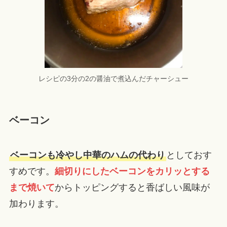
レシピの3分の2の醤油で煮込んだチャーシュー
ベーコン
ベーコンも冷やし中華のハムの代わり
としておす
すめです。
細切りにしたベーコンをカリッとする
まで焼いて
からトッピングすると香ばしい風味が
加わります。