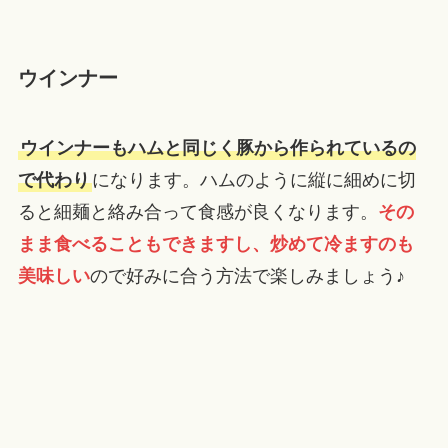
ウインナー
ウインナーもハムと同じく豚から作られているの
で代わり
になります。ハムのように縦に細めに切
ると細麺と絡み合って食感が良くなります。
その
まま食べることもできますし、炒めて冷ますのも
美味しい
ので好みに合う方法で楽しみましょう♪