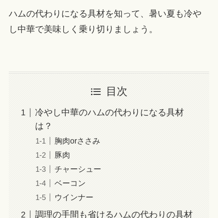
ハムの代わりになる具材を知って、暑い夏も冷や
し中華で美味しく乗り切りましょう。
目次
冷やし中華のハムの代わりになる具材
は？
胸肉orささみ
豚肉
チャーシュー
ベーコン
ウインナー
調理の手間も省けるハムの代わりの具材