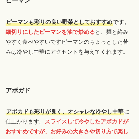
ピーマン
ピーマンも彩りの良い野菜としておすすめ
です。
細切りにしたピーマンを油で炒める
と、麺と絡み
やすく食べやすいですピーマンのちょっとした苦
みは冷やし中華にアクセントを与えてくれます。
アボガド
アボカドも彩りが良く、オシャレな冷やし中華
に
仕上がります。
スライスして冷やしたアボカドが
おすすめですが、お好みの大きさや切り方で楽し