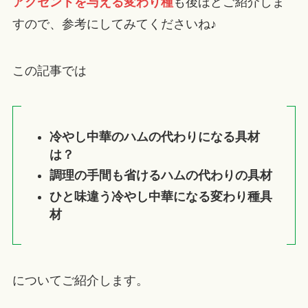
アクセントを与える変わり種
も後ほどご紹介しま
すので、参考にしてみてくださいね♪
この記事では
冷やし中華のハムの代わりになる具材
は？
調理の手間も省けるハムの代わりの具材
ひと味違う冷やし中華になる変わり種具
材
についてご紹介します。