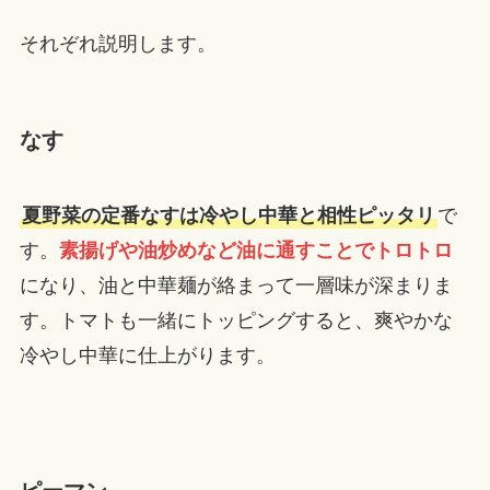
それぞれ説明します。
なす
夏野菜の定番なすは冷やし中華と相性ピッタリ
で
す。
素揚げや油炒めなど油に通すことでトロトロ
になり、油と中華麺が絡まって一層味が深まりま
す。トマトも一緒にトッピングすると、爽やかな
冷やし中華に仕上がります。